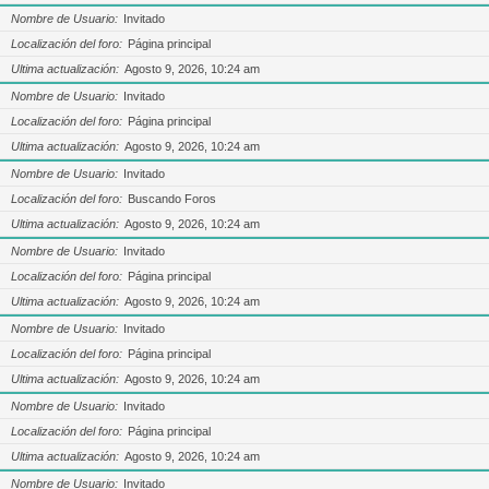
Nombre de Usuario
Invitado
Localización del foro
Página principal
Ultima actualización
Agosto 9, 2026, 10:24 am
Nombre de Usuario
Invitado
Localización del foro
Página principal
Ultima actualización
Agosto 9, 2026, 10:24 am
Nombre de Usuario
Invitado
Localización del foro
Buscando Foros
Ultima actualización
Agosto 9, 2026, 10:24 am
Nombre de Usuario
Invitado
Localización del foro
Página principal
Ultima actualización
Agosto 9, 2026, 10:24 am
Nombre de Usuario
Invitado
Localización del foro
Página principal
Ultima actualización
Agosto 9, 2026, 10:24 am
Nombre de Usuario
Invitado
Localización del foro
Página principal
Ultima actualización
Agosto 9, 2026, 10:24 am
Nombre de Usuario
Invitado