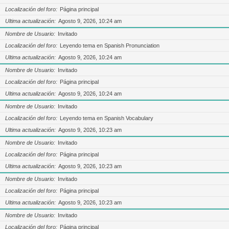
Localización del foro
Página principal
Ultima actualización
Agosto 9, 2026, 10:24 am
Nombre de Usuario
Invitado
Localización del foro
Leyendo tema en Spanish Pronunciation
Ultima actualización
Agosto 9, 2026, 10:24 am
Nombre de Usuario
Invitado
Localización del foro
Página principal
Ultima actualización
Agosto 9, 2026, 10:24 am
Nombre de Usuario
Invitado
Localización del foro
Leyendo tema en Spanish Vocabulary
Ultima actualización
Agosto 9, 2026, 10:23 am
Nombre de Usuario
Invitado
Localización del foro
Página principal
Ultima actualización
Agosto 9, 2026, 10:23 am
Nombre de Usuario
Invitado
Localización del foro
Página principal
Ultima actualización
Agosto 9, 2026, 10:23 am
Nombre de Usuario
Invitado
Localización del foro
Página principal