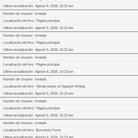
Ultima actualización
Agosto 9, 2026, 10:23 am
Nombre de Usuario
Invitado
Localización del foro
Página principal
Ultima actualización
Agosto 9, 2026, 10:23 am
Nombre de Usuario
Invitado
Localización del foro
Página principal
Ultima actualización
Agosto 9, 2026, 10:23 am
Nombre de Usuario
Invitado
Localización del foro
Página principal
Ultima actualización
Agosto 9, 2026, 10:23 am
Nombre de Usuario
Invitado
Localización del foro
Viendo temas en Spanish Writing
Ultima actualización
Agosto 9, 2026, 10:23 am
Nombre de Usuario
Invitado
Localización del foro
Página principal
Ultima actualización
Agosto 9, 2026, 10:23 am
Nombre de Usuario
Invitado
Localización del foro
Buscando Foros
Ultima actualización
Agosto 9, 2026, 10:23 am