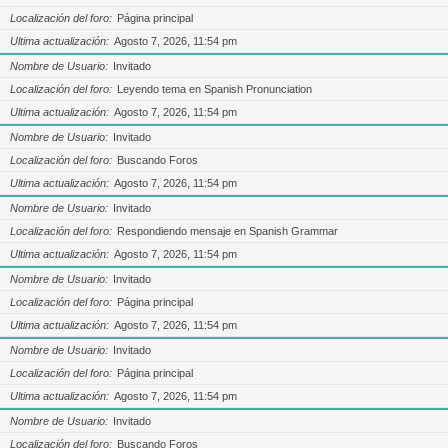
Localización del foro
Página principal
Ultima actualización
Agosto 7, 2026, 11:54 pm
Nombre de Usuario
Invitado
Localización del foro
Leyendo tema en Spanish Pronunciation
Ultima actualización
Agosto 7, 2026, 11:54 pm
Nombre de Usuario
Invitado
Localización del foro
Buscando Foros
Ultima actualización
Agosto 7, 2026, 11:54 pm
Nombre de Usuario
Invitado
Localización del foro
Respondiendo mensaje en Spanish Grammar
Ultima actualización
Agosto 7, 2026, 11:54 pm
Nombre de Usuario
Invitado
Localización del foro
Página principal
Ultima actualización
Agosto 7, 2026, 11:54 pm
Nombre de Usuario
Invitado
Localización del foro
Página principal
Ultima actualización
Agosto 7, 2026, 11:54 pm
Nombre de Usuario
Invitado
Localización del foro
Buscando Foros