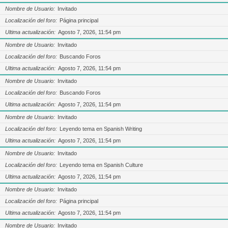
Nombre de Usuario
Invitado
Localización del foro
Página principal
Ultima actualización
Agosto 7, 2026, 11:54 pm
Nombre de Usuario
Invitado
Localización del foro
Buscando Foros
Ultima actualización
Agosto 7, 2026, 11:54 pm
Nombre de Usuario
Invitado
Localización del foro
Buscando Foros
Ultima actualización
Agosto 7, 2026, 11:54 pm
Nombre de Usuario
Invitado
Localización del foro
Leyendo tema en Spanish Writing
Ultima actualización
Agosto 7, 2026, 11:54 pm
Nombre de Usuario
Invitado
Localización del foro
Leyendo tema en Spanish Culture
Ultima actualización
Agosto 7, 2026, 11:54 pm
Nombre de Usuario
Invitado
Localización del foro
Página principal
Ultima actualización
Agosto 7, 2026, 11:54 pm
Nombre de Usuario
Invitado