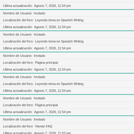
Ultima actualización
Agosto 7, 2026, 11:54 pm
Nombre de Usuario
Invitado
Localización del foro
Leyendo tema en Spanish Writing
Ultima actualización
Agosto 7, 2026, 11:54 pm
Nombre de Usuario
Invitado
Localización del foro
Leyendo tema en Spanish Writing
Ultima actualización
Agosto 7, 2026, 11:54 pm
Nombre de Usuario
Invitado
Localización del foro
Página principal
Ultima actualización
Agosto 7, 2026, 11:54 pm
Nombre de Usuario
Invitado
Localización del foro
Leyendo tema en Spanish Writing
Ultima actualización
Agosto 7, 2026, 11:54 pm
Nombre de Usuario
Invitado
Localización del foro
Página principal
Ultima actualización
Agosto 7, 2026, 11:54 pm
Nombre de Usuario
Invitado
Localización del foro
Viendo FAQ
Ultima actualización
Agosto 7, 2026, 11:53 pm