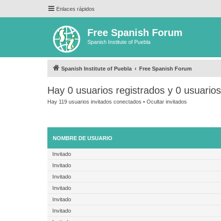
Enlaces rápidos
Free Spanish Forum
Spanish Institute of Puebla
Spanish Institute of Puebla
Free Spanish Forum
Hay 0 usuarios registrados y 0 usuario
Hay 119 usuarios invitados conectados •
Ocultar invitados
NOMBRE DE USUARIO
Invitado
Invitado
Invitado
Invitado
Invitado
Invitado