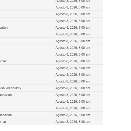
Agosto 8, 2026, 8:00 am
Agosto 8, 2026, 8:00 am
Agosto 8, 2026, 8:00 am
Agosto 8, 2026, 8:00 am
bulary
Agosto 8, 2026, 8:00 am
Agosto 8, 2026, 8:00 am
Agosto 8, 2026, 8:00 am
Agosto 8, 2026, 8:00 am
Agosto 8, 2026, 8:00 am
mmar
Agosto 8, 2026, 8:00 am
Agosto 8, 2026, 8:00 am
Agosto 8, 2026, 8:00 am
Agosto 8, 2026, 8:00 am
ish Vocabulary
Agosto 8, 2026, 8:00 am
nciation
Agosto 8, 2026, 8:00 am
Agosto 8, 2026, 8:00 am
Agosto 8, 2026, 8:00 am
nciation
Agosto 8, 2026, 8:00 am
mmar
Agosto 8, 2026, 8:00 am