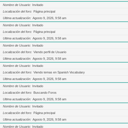
Nombre de Usuario
Invitado
Localización del foro
Página principal
Ultima actualización
Agosto 9, 2026, 9:58 am
Nombre de Usuario
Invitado
Localización del foro
Página principal
Ultima actualización
Agosto 9, 2026, 9:58 am
Nombre de Usuario
Invitado
Localización del foro
Viendo perfil de Usuario
Ultima actualización
Agosto 9, 2026, 9:58 am
Nombre de Usuario
Invitado
Localización del foro
Viendo temas en Spanish Vocabulary
Ultima actualización
Agosto 9, 2026, 9:58 am
Nombre de Usuario
Invitado
Localización del foro
Buscando Foros
Ultima actualización
Agosto 9, 2026, 9:58 am
Nombre de Usuario
Invitado
Localización del foro
Página principal
Ultima actualización
Agosto 9, 2026, 9:58 am
Nombre de Usuario
Invitado