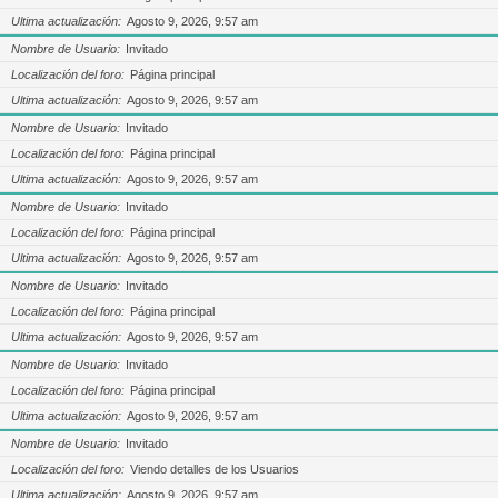
Ultima actualización
Agosto 9, 2026, 9:57 am
Nombre de Usuario
Invitado
Localización del foro
Página principal
Ultima actualización
Agosto 9, 2026, 9:57 am
Nombre de Usuario
Invitado
Localización del foro
Página principal
Ultima actualización
Agosto 9, 2026, 9:57 am
Nombre de Usuario
Invitado
Localización del foro
Página principal
Ultima actualización
Agosto 9, 2026, 9:57 am
Nombre de Usuario
Invitado
Localización del foro
Página principal
Ultima actualización
Agosto 9, 2026, 9:57 am
Nombre de Usuario
Invitado
Localización del foro
Página principal
Ultima actualización
Agosto 9, 2026, 9:57 am
Nombre de Usuario
Invitado
Localización del foro
Viendo detalles de los Usuarios
Ultima actualización
Agosto 9, 2026, 9:57 am