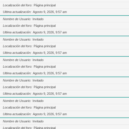
Localización del foro
Página principal
Ultima actualización
Agosto 9, 2026, 9:57 am
Nombre de Usuario
Invitado
Localización del foro
Página principal
Ultima actualización
Agosto 9, 2026, 9:57 am
Nombre de Usuario
Invitado
Localización del foro
Página principal
Ultima actualización
Agosto 9, 2026, 9:57 am
Nombre de Usuario
Invitado
Localización del foro
Página principal
Ultima actualización
Agosto 9, 2026, 9:57 am
Nombre de Usuario
Invitado
Localización del foro
Página principal
Ultima actualización
Agosto 9, 2026, 9:57 am
Nombre de Usuario
Invitado
Localización del foro
Página principal
Ultima actualización
Agosto 9, 2026, 9:57 am
Nombre de Usuario
Invitado
Localización del foro
Página principal