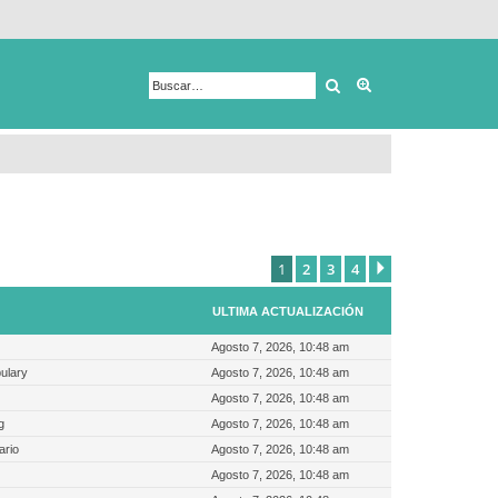
Buscar
Búsqueda avanza
1
2
3
4
Siguiente
ULTIMA ACTUALIZACIÓN
Agosto 7, 2026, 10:48 am
ulary
Agosto 7, 2026, 10:48 am
Agosto 7, 2026, 10:48 am
g
Agosto 7, 2026, 10:48 am
ario
Agosto 7, 2026, 10:48 am
Agosto 7, 2026, 10:48 am