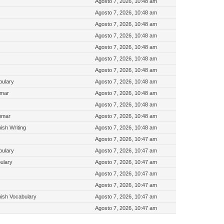
Agosto 7, 2026, 10:48 am
Agosto 7, 2026, 10:48 am
Agosto 7, 2026, 10:48 am
Agosto 7, 2026, 10:48 am
Agosto 7, 2026, 10:48 am
Agosto 7, 2026, 10:48 am
Agosto 7, 2026, 10:48 am
bulary
Agosto 7, 2026, 10:48 am
mmar
Agosto 7, 2026, 10:48 am
Agosto 7, 2026, 10:48 am
mmar
Agosto 7, 2026, 10:48 am
sh Writing
Agosto 7, 2026, 10:48 am
Agosto 7, 2026, 10:47 am
bulary
Agosto 7, 2026, 10:47 am
ulary
Agosto 7, 2026, 10:47 am
Agosto 7, 2026, 10:47 am
Agosto 7, 2026, 10:47 am
ish Vocabulary
Agosto 7, 2026, 10:47 am
Agosto 7, 2026, 10:47 am