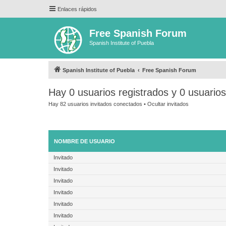
Enlaces rápidos
Free Spanish Forum
Spanish Institute of Puebla
Spanish Institute of Puebla
Free Spanish Forum
Hay 0 usuarios registrados y 0 usuario
Hay 82 usuarios invitados conectados •
Ocultar invitados
NOMBRE DE USUARIO
Invitado
Invitado
Invitado
Invitado
Invitado
Invitado