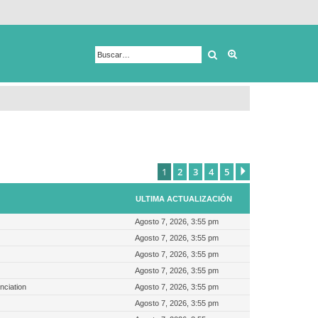
Buscar
Búsqueda avanza
1
2
3
4
5
Siguiente
ULTIMA ACTUALIZACIÓN
Agosto 7, 2026, 3:55 pm
Agosto 7, 2026, 3:55 pm
Agosto 7, 2026, 3:55 pm
Agosto 7, 2026, 3:55 pm
nciation
Agosto 7, 2026, 3:55 pm
Agosto 7, 2026, 3:55 pm