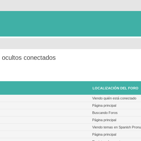
s ocultos conectados
LOCALIZACIÓN DEL FORO
Viendo quién está conectado
Página principal
Buscando Foros
Página principal
Viendo temas en Spanish Pronu
Página principal