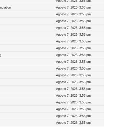
Agosto 7, 2026, 3:55 pm
nciation
Agosto 7, 2026, 3:55 pm
Agosto 7, 2026, 3:55 pm
Agosto 7, 2026, 3:55 pm
Agosto 7, 2026, 3:55 pm
Agosto 7, 2026, 3:55 pm
Agosto 7, 2026, 3:55 pm
Agosto 7, 2026, 3:55 pm
g
Agosto 7, 2026, 3:55 pm
Agosto 7, 2026, 3:55 pm
Agosto 7, 2026, 3:55 pm
Agosto 7, 2026, 3:55 pm
Agosto 7, 2026, 3:55 pm
Agosto 7, 2026, 3:55 pm
Agosto 7, 2026, 3:55 pm
Agosto 7, 2026, 3:55 pm
Agosto 7, 2026, 3:55 pm
Agosto 7, 2026, 3:55 pm
Agosto 7, 2026, 3:55 pm