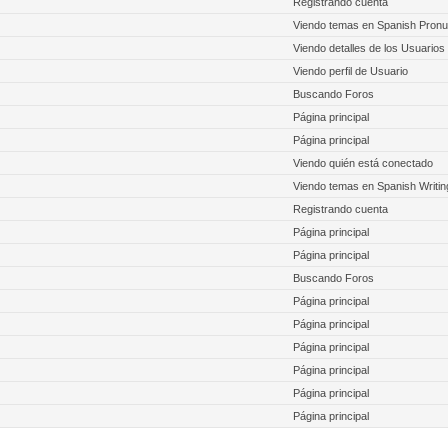
Registrando cuenta
Viendo temas en Spanish Pronu
Viendo detalles de los Usuarios
Viendo perfil de Usuario
Buscando Foros
Página principal
Página principal
Viendo quién está conectado
Viendo temas en Spanish Writin
Registrando cuenta
Página principal
Página principal
Buscando Foros
Página principal
Página principal
Página principal
Página principal
Página principal
Página principal