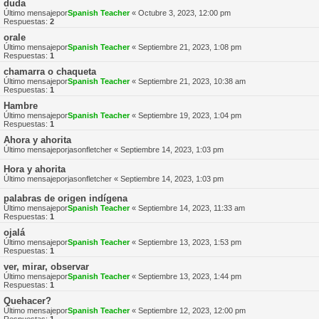
duda
Último mensajepor
Spanish Teacher
«
Octubre 3, 2023, 12:00 pm
Respuestas:
2
orale
Último mensajepor
Spanish Teacher
«
Septiembre 21, 2023, 1:08 pm
Respuestas:
1
chamarra o chaqueta
Último mensajepor
Spanish Teacher
«
Septiembre 21, 2023, 10:38 am
Respuestas:
1
Hambre
Último mensajepor
Spanish Teacher
«
Septiembre 19, 2023, 1:04 pm
Respuestas:
1
Ahora y ahorita
Último mensajepor
jasonfletcher
«
Septiembre 14, 2023, 1:03 pm
Hora y ahorita
Último mensajepor
jasonfletcher
«
Septiembre 14, 2023, 1:03 pm
palabras de origen indígena
Último mensajepor
Spanish Teacher
«
Septiembre 14, 2023, 11:33 am
Respuestas:
1
ojalá
Último mensajepor
Spanish Teacher
«
Septiembre 13, 2023, 1:53 pm
Respuestas:
1
ver, mirar, observar
Último mensajepor
Spanish Teacher
«
Septiembre 13, 2023, 1:44 pm
Respuestas:
1
Quehacer?
Último mensajepor
Spanish Teacher
«
Septiembre 12, 2023, 12:00 pm