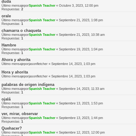
duda
Último mensajepor
Spanish Teacher
«
Octubre 3, 2023, 12:00 pm
Respuestas:
2
orale
Último mensajepor
Spanish Teacher
«
Septiembre 21, 2023, 1:08 pm
Respuestas:
1
chamarra o chaqueta
Último mensajepor
Spanish Teacher
«
Septiembre 21, 2023, 10:38 am
Respuestas:
1
Hambre
Último mensajepor
Spanish Teacher
«
Septiembre 19, 2023, 1:04 pm
Respuestas:
1
Ahora y ahorita
Último mensajepor
jasonfletcher
«
Septiembre 14, 2023, 1:03 pm
Hora y ahorita
Último mensajepor
jasonfletcher
«
Septiembre 14, 2023, 1:03 pm
palabras de origen indígena
Último mensajepor
Spanish Teacher
«
Septiembre 14, 2023, 11:33 am
Respuestas:
1
ojalá
Último mensajepor
Spanish Teacher
«
Septiembre 13, 2023, 1:53 pm
Respuestas:
1
ver, mirar, observar
Último mensajepor
Spanish Teacher
«
Septiembre 13, 2023, 1:44 pm
Respuestas:
1
Quehacer?
Último mensajepor
Spanish Teacher
«
Septiembre 12, 2023, 12:00 pm