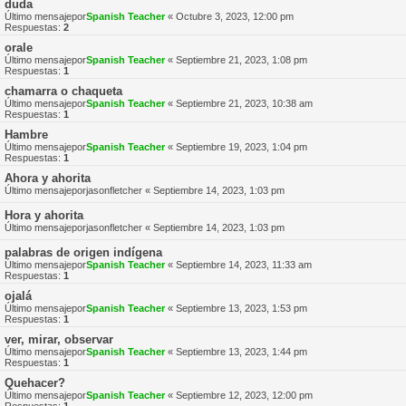
duda
Último mensajepor
Spanish Teacher
«
Octubre 3, 2023, 12:00 pm
Respuestas:
2
orale
Último mensajepor
Spanish Teacher
«
Septiembre 21, 2023, 1:08 pm
Respuestas:
1
chamarra o chaqueta
Último mensajepor
Spanish Teacher
«
Septiembre 21, 2023, 10:38 am
Respuestas:
1
Hambre
Último mensajepor
Spanish Teacher
«
Septiembre 19, 2023, 1:04 pm
Respuestas:
1
Ahora y ahorita
Último mensajepor
jasonfletcher
«
Septiembre 14, 2023, 1:03 pm
Hora y ahorita
Último mensajepor
jasonfletcher
«
Septiembre 14, 2023, 1:03 pm
palabras de origen indígena
Último mensajepor
Spanish Teacher
«
Septiembre 14, 2023, 11:33 am
Respuestas:
1
ojalá
Último mensajepor
Spanish Teacher
«
Septiembre 13, 2023, 1:53 pm
Respuestas:
1
ver, mirar, observar
Último mensajepor
Spanish Teacher
«
Septiembre 13, 2023, 1:44 pm
Respuestas:
1
Quehacer?
Último mensajepor
Spanish Teacher
«
Septiembre 12, 2023, 12:00 pm