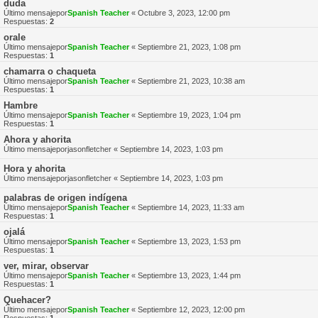
duda
Último mensajepor
Spanish Teacher
«
Octubre 3, 2023, 12:00 pm
Respuestas:
2
orale
Último mensajepor
Spanish Teacher
«
Septiembre 21, 2023, 1:08 pm
Respuestas:
1
chamarra o chaqueta
Último mensajepor
Spanish Teacher
«
Septiembre 21, 2023, 10:38 am
Respuestas:
1
Hambre
Último mensajepor
Spanish Teacher
«
Septiembre 19, 2023, 1:04 pm
Respuestas:
1
Ahora y ahorita
Último mensajepor
jasonfletcher
«
Septiembre 14, 2023, 1:03 pm
Hora y ahorita
Último mensajepor
jasonfletcher
«
Septiembre 14, 2023, 1:03 pm
palabras de origen indígena
Último mensajepor
Spanish Teacher
«
Septiembre 14, 2023, 11:33 am
Respuestas:
1
ojalá
Último mensajepor
Spanish Teacher
«
Septiembre 13, 2023, 1:53 pm
Respuestas:
1
ver, mirar, observar
Último mensajepor
Spanish Teacher
«
Septiembre 13, 2023, 1:44 pm
Respuestas:
1
Quehacer?
Último mensajepor
Spanish Teacher
«
Septiembre 12, 2023, 12:00 pm