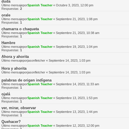
duda
Último mensajepor
Spanish Teacher
«
Octubre 3, 2023, 12:00 pm
Respuestas:
2
orale
Último mensajepor
Spanish Teacher
«
Septiembre 21, 2023, 1:08 pm
Respuestas:
1
chamarra o chaqueta
Último mensajepor
Spanish Teacher
«
Septiembre 21, 2023, 10:38 am
Respuestas:
1
Hambre
Último mensajepor
Spanish Teacher
«
Septiembre 19, 2023, 1:04 pm
Respuestas:
1
Ahora y ahorita
Último mensajepor
jasonfletcher
«
Septiembre 14, 2023, 1:03 pm
Hora y ahorita
Último mensajepor
jasonfletcher
«
Septiembre 14, 2023, 1:03 pm
palabras de origen indígena
Último mensajepor
Spanish Teacher
«
Septiembre 14, 2023, 11:33 am
Respuestas:
1
ojalá
Último mensajepor
Spanish Teacher
«
Septiembre 13, 2023, 1:53 pm
Respuestas:
1
ver, mirar, observar
Último mensajepor
Spanish Teacher
«
Septiembre 13, 2023, 1:44 pm
Respuestas:
1
Quehacer?
Último mensajepor
Spanish Teacher
«
Septiembre 12, 2023, 12:00 pm