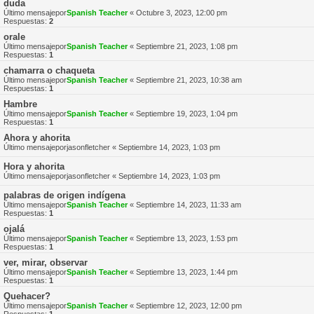
duda
Último mensajepor
Spanish Teacher
«
Octubre 3, 2023, 12:00 pm
Respuestas:
2
orale
Último mensajepor
Spanish Teacher
«
Septiembre 21, 2023, 1:08 pm
Respuestas:
1
chamarra o chaqueta
Último mensajepor
Spanish Teacher
«
Septiembre 21, 2023, 10:38 am
Respuestas:
1
Hambre
Último mensajepor
Spanish Teacher
«
Septiembre 19, 2023, 1:04 pm
Respuestas:
1
Ahora y ahorita
Último mensajepor
jasonfletcher
«
Septiembre 14, 2023, 1:03 pm
Hora y ahorita
Último mensajepor
jasonfletcher
«
Septiembre 14, 2023, 1:03 pm
palabras de origen indígena
Último mensajepor
Spanish Teacher
«
Septiembre 14, 2023, 11:33 am
Respuestas:
1
ojalá
Último mensajepor
Spanish Teacher
«
Septiembre 13, 2023, 1:53 pm
Respuestas:
1
ver, mirar, observar
Último mensajepor
Spanish Teacher
«
Septiembre 13, 2023, 1:44 pm
Respuestas:
1
Quehacer?
Último mensajepor
Spanish Teacher
«
Septiembre 12, 2023, 12:00 pm