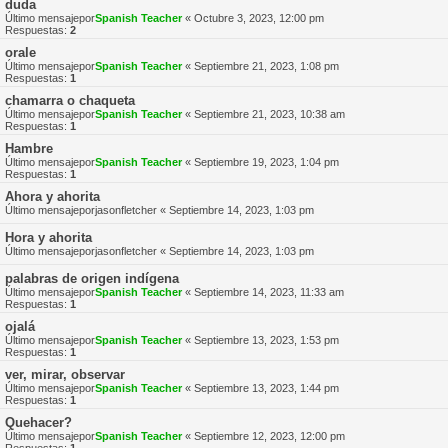
duda
Último mensajepor
Spanish Teacher
«
Octubre 3, 2023, 12:00 pm
Respuestas:
2
orale
Último mensajepor
Spanish Teacher
«
Septiembre 21, 2023, 1:08 pm
Respuestas:
1
chamarra o chaqueta
Último mensajepor
Spanish Teacher
«
Septiembre 21, 2023, 10:38 am
Respuestas:
1
Hambre
Último mensajepor
Spanish Teacher
«
Septiembre 19, 2023, 1:04 pm
Respuestas:
1
Ahora y ahorita
Último mensajepor
jasonfletcher
«
Septiembre 14, 2023, 1:03 pm
Hora y ahorita
Último mensajepor
jasonfletcher
«
Septiembre 14, 2023, 1:03 pm
palabras de origen indígena
Último mensajepor
Spanish Teacher
«
Septiembre 14, 2023, 11:33 am
Respuestas:
1
ojalá
Último mensajepor
Spanish Teacher
«
Septiembre 13, 2023, 1:53 pm
Respuestas:
1
ver, mirar, observar
Último mensajepor
Spanish Teacher
«
Septiembre 13, 2023, 1:44 pm
Respuestas:
1
Quehacer?
Último mensajepor
Spanish Teacher
«
Septiembre 12, 2023, 12:00 pm