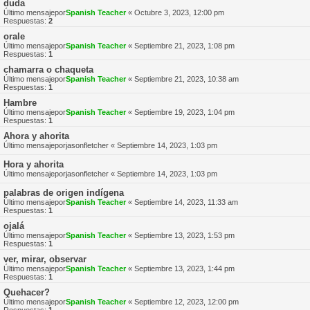
duda
Último mensajepor
Spanish Teacher
«
Octubre 3, 2023, 12:00 pm
Respuestas:
2
orale
Último mensajepor
Spanish Teacher
«
Septiembre 21, 2023, 1:08 pm
Respuestas:
1
chamarra o chaqueta
Último mensajepor
Spanish Teacher
«
Septiembre 21, 2023, 10:38 am
Respuestas:
1
Hambre
Último mensajepor
Spanish Teacher
«
Septiembre 19, 2023, 1:04 pm
Respuestas:
1
Ahora y ahorita
Último mensajepor
jasonfletcher
«
Septiembre 14, 2023, 1:03 pm
Hora y ahorita
Último mensajepor
jasonfletcher
«
Septiembre 14, 2023, 1:03 pm
palabras de origen indígena
Último mensajepor
Spanish Teacher
«
Septiembre 14, 2023, 11:33 am
Respuestas:
1
ojalá
Último mensajepor
Spanish Teacher
«
Septiembre 13, 2023, 1:53 pm
Respuestas:
1
ver, mirar, observar
Último mensajepor
Spanish Teacher
«
Septiembre 13, 2023, 1:44 pm
Respuestas:
1
Quehacer?
Último mensajepor
Spanish Teacher
«
Septiembre 12, 2023, 12:00 pm