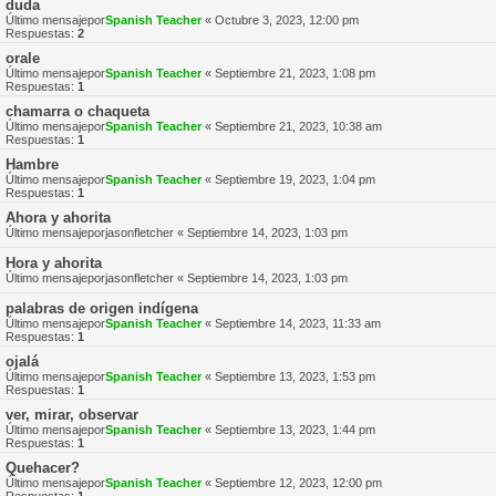
duda
Último mensajepor
Spanish Teacher
«
Octubre 3, 2023, 12:00 pm
Respuestas:
2
orale
Último mensajepor
Spanish Teacher
«
Septiembre 21, 2023, 1:08 pm
Respuestas:
1
chamarra o chaqueta
Último mensajepor
Spanish Teacher
«
Septiembre 21, 2023, 10:38 am
Respuestas:
1
Hambre
Último mensajepor
Spanish Teacher
«
Septiembre 19, 2023, 1:04 pm
Respuestas:
1
Ahora y ahorita
Último mensajepor
jasonfletcher
«
Septiembre 14, 2023, 1:03 pm
Hora y ahorita
Último mensajepor
jasonfletcher
«
Septiembre 14, 2023, 1:03 pm
palabras de origen indígena
Último mensajepor
Spanish Teacher
«
Septiembre 14, 2023, 11:33 am
Respuestas:
1
ojalá
Último mensajepor
Spanish Teacher
«
Septiembre 13, 2023, 1:53 pm
Respuestas:
1
ver, mirar, observar
Último mensajepor
Spanish Teacher
«
Septiembre 13, 2023, 1:44 pm
Respuestas:
1
Quehacer?
Último mensajepor
Spanish Teacher
«
Septiembre 12, 2023, 12:00 pm