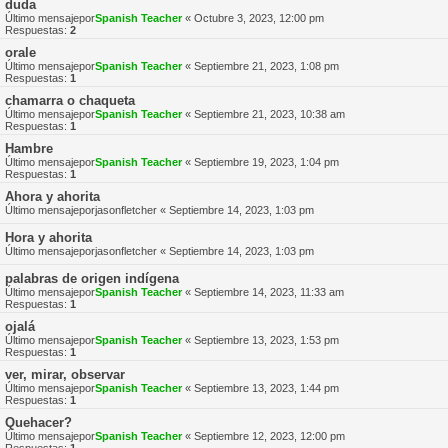
duda
Último mensajepor
Spanish Teacher
«
Octubre 3, 2023, 12:00 pm
Respuestas:
2
orale
Último mensajepor
Spanish Teacher
«
Septiembre 21, 2023, 1:08 pm
Respuestas:
1
chamarra o chaqueta
Último mensajepor
Spanish Teacher
«
Septiembre 21, 2023, 10:38 am
Respuestas:
1
Hambre
Último mensajepor
Spanish Teacher
«
Septiembre 19, 2023, 1:04 pm
Respuestas:
1
Ahora y ahorita
Último mensajepor
jasonfletcher
«
Septiembre 14, 2023, 1:03 pm
Hora y ahorita
Último mensajepor
jasonfletcher
«
Septiembre 14, 2023, 1:03 pm
palabras de origen indígena
Último mensajepor
Spanish Teacher
«
Septiembre 14, 2023, 11:33 am
Respuestas:
1
ojalá
Último mensajepor
Spanish Teacher
«
Septiembre 13, 2023, 1:53 pm
Respuestas:
1
ver, mirar, observar
Último mensajepor
Spanish Teacher
«
Septiembre 13, 2023, 1:44 pm
Respuestas:
1
Quehacer?
Último mensajepor
Spanish Teacher
«
Septiembre 12, 2023, 12:00 pm