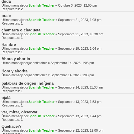
duda
Último mensajepor
Spanish Teacher
«
Octubre 3, 2023, 12:00 pm
Respuestas:
2
orale
Último mensajepor
Spanish Teacher
«
Septiembre 21, 2023, 1:08 pm
Respuestas:
1
chamarra o chaqueta
Último mensajepor
Spanish Teacher
«
Septiembre 21, 2023, 10:38 am
Respuestas:
1
Hambre
Último mensajepor
Spanish Teacher
«
Septiembre 19, 2023, 1:04 pm
Respuestas:
1
Ahora y ahorita
Último mensajepor
jasonfletcher
«
Septiembre 14, 2023, 1:03 pm
Hora y ahorita
Último mensajepor
jasonfletcher
«
Septiembre 14, 2023, 1:03 pm
palabras de origen indígena
Último mensajepor
Spanish Teacher
«
Septiembre 14, 2023, 11:33 am
Respuestas:
1
ojalá
Último mensajepor
Spanish Teacher
«
Septiembre 13, 2023, 1:53 pm
Respuestas:
1
ver, mirar, observar
Último mensajepor
Spanish Teacher
«
Septiembre 13, 2023, 1:44 pm
Respuestas:
1
Quehacer?
Último mensajepor
Spanish Teacher
«
Septiembre 12, 2023, 12:00 pm