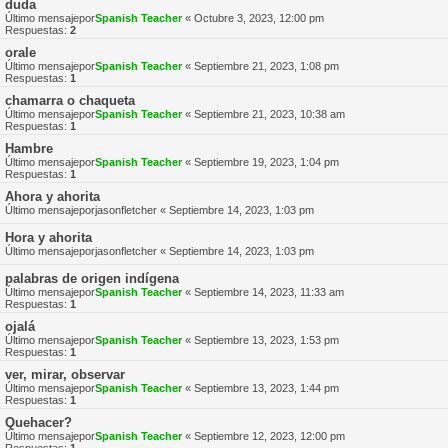
duda
Último mensajepor
Spanish Teacher
«
Octubre 3, 2023, 12:00 pm
Respuestas:
2
orale
Último mensajepor
Spanish Teacher
«
Septiembre 21, 2023, 1:08 pm
Respuestas:
1
chamarra o chaqueta
Último mensajepor
Spanish Teacher
«
Septiembre 21, 2023, 10:38 am
Respuestas:
1
Hambre
Último mensajepor
Spanish Teacher
«
Septiembre 19, 2023, 1:04 pm
Respuestas:
1
Ahora y ahorita
Último mensajepor
jasonfletcher
«
Septiembre 14, 2023, 1:03 pm
Hora y ahorita
Último mensajepor
jasonfletcher
«
Septiembre 14, 2023, 1:03 pm
palabras de origen indígena
Último mensajepor
Spanish Teacher
«
Septiembre 14, 2023, 11:33 am
Respuestas:
1
ojalá
Último mensajepor
Spanish Teacher
«
Septiembre 13, 2023, 1:53 pm
Respuestas:
1
ver, mirar, observar
Último mensajepor
Spanish Teacher
«
Septiembre 13, 2023, 1:44 pm
Respuestas:
1
Quehacer?
Último mensajepor
Spanish Teacher
«
Septiembre 12, 2023, 12:00 pm