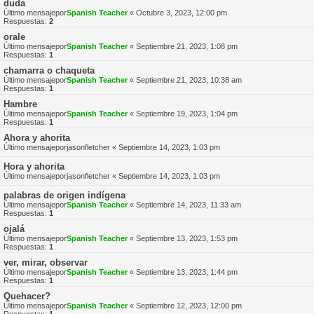
duda
Último mensajepor
Spanish Teacher
«
Octubre 3, 2023, 12:00 pm
Respuestas:
2
orale
Último mensajepor
Spanish Teacher
«
Septiembre 21, 2023, 1:08 pm
Respuestas:
1
chamarra o chaqueta
Último mensajepor
Spanish Teacher
«
Septiembre 21, 2023, 10:38 am
Respuestas:
1
Hambre
Último mensajepor
Spanish Teacher
«
Septiembre 19, 2023, 1:04 pm
Respuestas:
1
Ahora y ahorita
Último mensajepor
jasonfletcher
«
Septiembre 14, 2023, 1:03 pm
Hora y ahorita
Último mensajepor
jasonfletcher
«
Septiembre 14, 2023, 1:03 pm
palabras de origen indígena
Último mensajepor
Spanish Teacher
«
Septiembre 14, 2023, 11:33 am
Respuestas:
1
ojalá
Último mensajepor
Spanish Teacher
«
Septiembre 13, 2023, 1:53 pm
Respuestas:
1
ver, mirar, observar
Último mensajepor
Spanish Teacher
«
Septiembre 13, 2023, 1:44 pm
Respuestas:
1
Quehacer?
Último mensajepor
Spanish Teacher
«
Septiembre 12, 2023, 12:00 pm