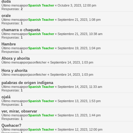
duda
Último mensajepor
Spanish Teacher
«
Octubre 3, 2023, 12:00 pm
Respuestas:
2
orale
Último mensajepor
Spanish Teacher
«
Septiembre 21, 2023, 1:08 pm
Respuestas:
1
chamarra o chaqueta
Último mensajepor
Spanish Teacher
«
Septiembre 21, 2023, 10:38 am
Respuestas:
1
Hambre
Último mensajepor
Spanish Teacher
«
Septiembre 19, 2023, 1:04 pm
Respuestas:
1
Ahora y ahorita
Último mensajepor
jasonfletcher
«
Septiembre 14, 2023, 1:03 pm
Hora y ahorita
Último mensajepor
jasonfletcher
«
Septiembre 14, 2023, 1:03 pm
palabras de origen indígena
Último mensajepor
Spanish Teacher
«
Septiembre 14, 2023, 11:33 am
Respuestas:
1
ojalá
Último mensajepor
Spanish Teacher
«
Septiembre 13, 2023, 1:53 pm
Respuestas:
1
ver, mirar, observar
Último mensajepor
Spanish Teacher
«
Septiembre 13, 2023, 1:44 pm
Respuestas:
1
Quehacer?
Último mensajepor
Spanish Teacher
«
Septiembre 12, 2023, 12:00 pm