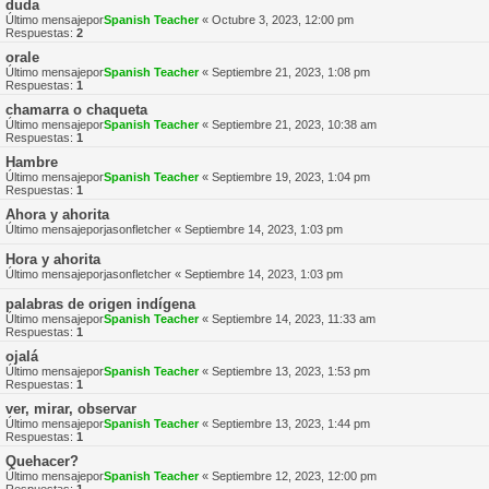
duda
Último mensajepor
Spanish Teacher
«
Octubre 3, 2023, 12:00 pm
Respuestas:
2
orale
Último mensajepor
Spanish Teacher
«
Septiembre 21, 2023, 1:08 pm
Respuestas:
1
chamarra o chaqueta
Último mensajepor
Spanish Teacher
«
Septiembre 21, 2023, 10:38 am
Respuestas:
1
Hambre
Último mensajepor
Spanish Teacher
«
Septiembre 19, 2023, 1:04 pm
Respuestas:
1
Ahora y ahorita
Último mensajepor
jasonfletcher
«
Septiembre 14, 2023, 1:03 pm
Hora y ahorita
Último mensajepor
jasonfletcher
«
Septiembre 14, 2023, 1:03 pm
palabras de origen indígena
Último mensajepor
Spanish Teacher
«
Septiembre 14, 2023, 11:33 am
Respuestas:
1
ojalá
Último mensajepor
Spanish Teacher
«
Septiembre 13, 2023, 1:53 pm
Respuestas:
1
ver, mirar, observar
Último mensajepor
Spanish Teacher
«
Septiembre 13, 2023, 1:44 pm
Respuestas:
1
Quehacer?
Último mensajepor
Spanish Teacher
«
Septiembre 12, 2023, 12:00 pm