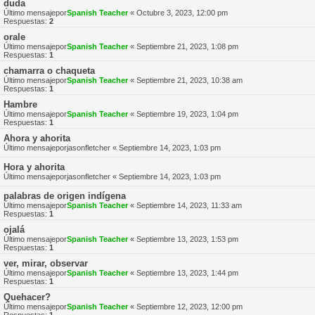
duda
Último mensajepor
Spanish Teacher
«
Octubre 3, 2023, 12:00 pm
Respuestas:
2
orale
Último mensajepor
Spanish Teacher
«
Septiembre 21, 2023, 1:08 pm
Respuestas:
1
chamarra o chaqueta
Último mensajepor
Spanish Teacher
«
Septiembre 21, 2023, 10:38 am
Respuestas:
1
Hambre
Último mensajepor
Spanish Teacher
«
Septiembre 19, 2023, 1:04 pm
Respuestas:
1
Ahora y ahorita
Último mensajepor
jasonfletcher
«
Septiembre 14, 2023, 1:03 pm
Hora y ahorita
Último mensajepor
jasonfletcher
«
Septiembre 14, 2023, 1:03 pm
palabras de origen indígena
Último mensajepor
Spanish Teacher
«
Septiembre 14, 2023, 11:33 am
Respuestas:
1
ojalá
Último mensajepor
Spanish Teacher
«
Septiembre 13, 2023, 1:53 pm
Respuestas:
1
ver, mirar, observar
Último mensajepor
Spanish Teacher
«
Septiembre 13, 2023, 1:44 pm
Respuestas:
1
Quehacer?
Último mensajepor
Spanish Teacher
«
Septiembre 12, 2023, 12:00 pm