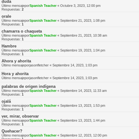
duda
Último mensajepor
Spanish Teacher
«
Octubre 3, 2023, 12:00 pm
Respuestas:
2
orale
Último mensajepor
Spanish Teacher
«
Septiembre 21, 2023, 1:08 pm
Respuestas:
1
chamarra o chaqueta
Último mensajepor
Spanish Teacher
«
Septiembre 21, 2023, 10:38 am
Respuestas:
1
Hambre
Último mensajepor
Spanish Teacher
«
Septiembre 19, 2023, 1:04 pm
Respuestas:
1
Ahora y ahorita
Último mensajepor
jasonfletcher
«
Septiembre 14, 2023, 1:03 pm
Hora y ahorita
Último mensajepor
jasonfletcher
«
Septiembre 14, 2023, 1:03 pm
palabras de origen indígena
Último mensajepor
Spanish Teacher
«
Septiembre 14, 2023, 11:33 am
Respuestas:
1
ojalá
Último mensajepor
Spanish Teacher
«
Septiembre 13, 2023, 1:53 pm
Respuestas:
1
ver, mirar, observar
Último mensajepor
Spanish Teacher
«
Septiembre 13, 2023, 1:44 pm
Respuestas:
1
Quehacer?
Último mensajepor
Spanish Teacher
«
Septiembre 12, 2023, 12:00 pm