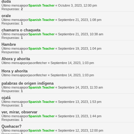
duda
Último mensajepor
Spanish Teacher
«
Octubre 3, 2023, 12:00 pm
Respuestas:
2
orale
Último mensajepor
Spanish Teacher
«
Septiembre 21, 2023, 1:08 pm
Respuestas:
1
chamarra o chaqueta
Último mensajepor
Spanish Teacher
«
Septiembre 21, 2023, 10:38 am
Respuestas:
1
Hambre
Último mensajepor
Spanish Teacher
«
Septiembre 19, 2023, 1:04 pm
Respuestas:
1
Ahora y ahorita
Último mensajepor
jasonfletcher
«
Septiembre 14, 2023, 1:03 pm
Hora y ahorita
Último mensajepor
jasonfletcher
«
Septiembre 14, 2023, 1:03 pm
palabras de origen indígena
Último mensajepor
Spanish Teacher
«
Septiembre 14, 2023, 11:33 am
Respuestas:
1
ojalá
Último mensajepor
Spanish Teacher
«
Septiembre 13, 2023, 1:53 pm
Respuestas:
1
ver, mirar, observar
Último mensajepor
Spanish Teacher
«
Septiembre 13, 2023, 1:44 pm
Respuestas:
1
Quehacer?
Último mensajepor
Spanish Teacher
«
Septiembre 12, 2023, 12:00 pm