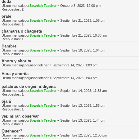
duda
Último mensajepor
Spanish Teacher
«
Octubre 3, 2023, 12:00 pm
Respuestas:
2
orale
Último mensajepor
Spanish Teacher
«
Septiembre 21, 2023, 1:08 pm
Respuestas:
1
chamarra o chaqueta
Último mensajepor
Spanish Teacher
«
Septiembre 21, 2023, 10:38 am
Respuestas:
1
Hambre
Último mensajepor
Spanish Teacher
«
Septiembre 19, 2023, 1:04 pm
Respuestas:
1
Ahora y ahorita
Último mensajepor
jasonfletcher
«
Septiembre 14, 2023, 1:03 pm
Hora y ahorita
Último mensajepor
jasonfletcher
«
Septiembre 14, 2023, 1:03 pm
palabras de origen indígena
Último mensajepor
Spanish Teacher
«
Septiembre 14, 2023, 11:33 am
Respuestas:
1
ojalá
Último mensajepor
Spanish Teacher
«
Septiembre 13, 2023, 1:53 pm
Respuestas:
1
ver, mirar, observar
Último mensajepor
Spanish Teacher
«
Septiembre 13, 2023, 1:44 pm
Respuestas:
1
Quehacer?
Último mensajepor
Spanish Teacher
«
Septiembre 12, 2023, 12:00 pm