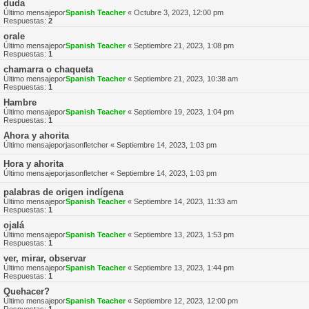
duda
Último mensajepor
Spanish Teacher
«
Octubre 3, 2023, 12:00 pm
Respuestas:
2
orale
Último mensajepor
Spanish Teacher
«
Septiembre 21, 2023, 1:08 pm
Respuestas:
1
chamarra o chaqueta
Último mensajepor
Spanish Teacher
«
Septiembre 21, 2023, 10:38 am
Respuestas:
1
Hambre
Último mensajepor
Spanish Teacher
«
Septiembre 19, 2023, 1:04 pm
Respuestas:
1
Ahora y ahorita
Último mensajepor
jasonfletcher
«
Septiembre 14, 2023, 1:03 pm
Hora y ahorita
Último mensajepor
jasonfletcher
«
Septiembre 14, 2023, 1:03 pm
palabras de origen indígena
Último mensajepor
Spanish Teacher
«
Septiembre 14, 2023, 11:33 am
Respuestas:
1
ojalá
Último mensajepor
Spanish Teacher
«
Septiembre 13, 2023, 1:53 pm
Respuestas:
1
ver, mirar, observar
Último mensajepor
Spanish Teacher
«
Septiembre 13, 2023, 1:44 pm
Respuestas:
1
Quehacer?
Último mensajepor
Spanish Teacher
«
Septiembre 12, 2023, 12:00 pm