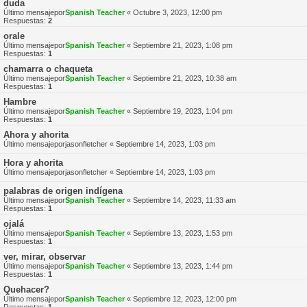
duda
Último mensajepor
Spanish Teacher
«
Octubre 3, 2023, 12:00 pm
Respuestas:
2
orale
Último mensajepor
Spanish Teacher
«
Septiembre 21, 2023, 1:08 pm
Respuestas:
1
chamarra o chaqueta
Último mensajepor
Spanish Teacher
«
Septiembre 21, 2023, 10:38 am
Respuestas:
1
Hambre
Último mensajepor
Spanish Teacher
«
Septiembre 19, 2023, 1:04 pm
Respuestas:
1
Ahora y ahorita
Último mensajepor
jasonfletcher
«
Septiembre 14, 2023, 1:03 pm
Hora y ahorita
Último mensajepor
jasonfletcher
«
Septiembre 14, 2023, 1:03 pm
palabras de origen indígena
Último mensajepor
Spanish Teacher
«
Septiembre 14, 2023, 11:33 am
Respuestas:
1
ojalá
Último mensajepor
Spanish Teacher
«
Septiembre 13, 2023, 1:53 pm
Respuestas:
1
ver, mirar, observar
Último mensajepor
Spanish Teacher
«
Septiembre 13, 2023, 1:44 pm
Respuestas:
1
Quehacer?
Último mensajepor
Spanish Teacher
«
Septiembre 12, 2023, 12:00 pm