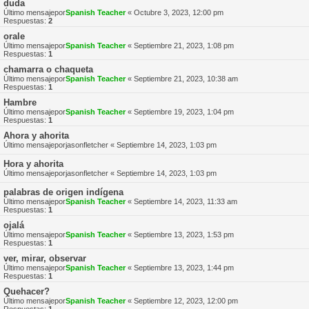
duda
Último mensajepor
Spanish Teacher
«
Octubre 3, 2023, 12:00 pm
Respuestas:
2
orale
Último mensajepor
Spanish Teacher
«
Septiembre 21, 2023, 1:08 pm
Respuestas:
1
chamarra o chaqueta
Último mensajepor
Spanish Teacher
«
Septiembre 21, 2023, 10:38 am
Respuestas:
1
Hambre
Último mensajepor
Spanish Teacher
«
Septiembre 19, 2023, 1:04 pm
Respuestas:
1
Ahora y ahorita
Último mensajepor
jasonfletcher
«
Septiembre 14, 2023, 1:03 pm
Hora y ahorita
Último mensajepor
jasonfletcher
«
Septiembre 14, 2023, 1:03 pm
palabras de origen indígena
Último mensajepor
Spanish Teacher
«
Septiembre 14, 2023, 11:33 am
Respuestas:
1
ojalá
Último mensajepor
Spanish Teacher
«
Septiembre 13, 2023, 1:53 pm
Respuestas:
1
ver, mirar, observar
Último mensajepor
Spanish Teacher
«
Septiembre 13, 2023, 1:44 pm
Respuestas:
1
Quehacer?
Último mensajepor
Spanish Teacher
«
Septiembre 12, 2023, 12:00 pm