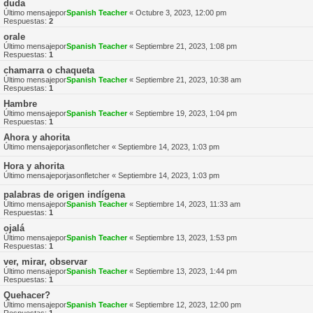
duda
Último mensajepor
Spanish Teacher
«
Octubre 3, 2023, 12:00 pm
Respuestas:
2
orale
Último mensajepor
Spanish Teacher
«
Septiembre 21, 2023, 1:08 pm
Respuestas:
1
chamarra o chaqueta
Último mensajepor
Spanish Teacher
«
Septiembre 21, 2023, 10:38 am
Respuestas:
1
Hambre
Último mensajepor
Spanish Teacher
«
Septiembre 19, 2023, 1:04 pm
Respuestas:
1
Ahora y ahorita
Último mensajepor
jasonfletcher
«
Septiembre 14, 2023, 1:03 pm
Hora y ahorita
Último mensajepor
jasonfletcher
«
Septiembre 14, 2023, 1:03 pm
palabras de origen indígena
Último mensajepor
Spanish Teacher
«
Septiembre 14, 2023, 11:33 am
Respuestas:
1
ojalá
Último mensajepor
Spanish Teacher
«
Septiembre 13, 2023, 1:53 pm
Respuestas:
1
ver, mirar, observar
Último mensajepor
Spanish Teacher
«
Septiembre 13, 2023, 1:44 pm
Respuestas:
1
Quehacer?
Último mensajepor
Spanish Teacher
«
Septiembre 12, 2023, 12:00 pm