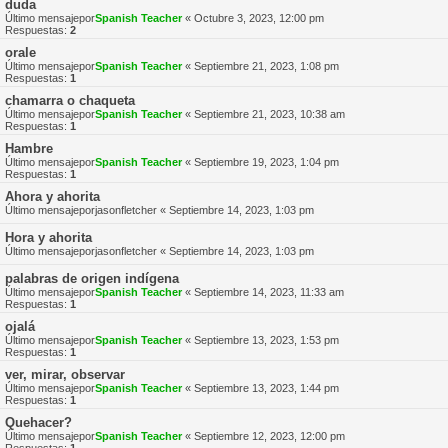
duda
Último mensajepor
Spanish Teacher
«
Octubre 3, 2023, 12:00 pm
Respuestas:
2
orale
Último mensajepor
Spanish Teacher
«
Septiembre 21, 2023, 1:08 pm
Respuestas:
1
chamarra o chaqueta
Último mensajepor
Spanish Teacher
«
Septiembre 21, 2023, 10:38 am
Respuestas:
1
Hambre
Último mensajepor
Spanish Teacher
«
Septiembre 19, 2023, 1:04 pm
Respuestas:
1
Ahora y ahorita
Último mensajepor
jasonfletcher
«
Septiembre 14, 2023, 1:03 pm
Hora y ahorita
Último mensajepor
jasonfletcher
«
Septiembre 14, 2023, 1:03 pm
palabras de origen indígena
Último mensajepor
Spanish Teacher
«
Septiembre 14, 2023, 11:33 am
Respuestas:
1
ojalá
Último mensajepor
Spanish Teacher
«
Septiembre 13, 2023, 1:53 pm
Respuestas:
1
ver, mirar, observar
Último mensajepor
Spanish Teacher
«
Septiembre 13, 2023, 1:44 pm
Respuestas:
1
Quehacer?
Último mensajepor
Spanish Teacher
«
Septiembre 12, 2023, 12:00 pm