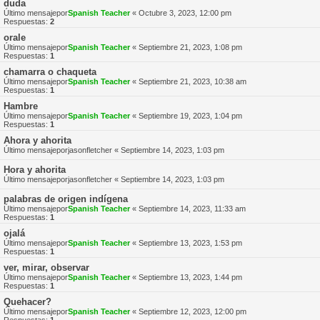
duda
Último mensajepor
Spanish Teacher
«
Octubre 3, 2023, 12:00 pm
Respuestas:
2
orale
Último mensajepor
Spanish Teacher
«
Septiembre 21, 2023, 1:08 pm
Respuestas:
1
chamarra o chaqueta
Último mensajepor
Spanish Teacher
«
Septiembre 21, 2023, 10:38 am
Respuestas:
1
Hambre
Último mensajepor
Spanish Teacher
«
Septiembre 19, 2023, 1:04 pm
Respuestas:
1
Ahora y ahorita
Último mensajepor
jasonfletcher
«
Septiembre 14, 2023, 1:03 pm
Hora y ahorita
Último mensajepor
jasonfletcher
«
Septiembre 14, 2023, 1:03 pm
palabras de origen indígena
Último mensajepor
Spanish Teacher
«
Septiembre 14, 2023, 11:33 am
Respuestas:
1
ojalá
Último mensajepor
Spanish Teacher
«
Septiembre 13, 2023, 1:53 pm
Respuestas:
1
ver, mirar, observar
Último mensajepor
Spanish Teacher
«
Septiembre 13, 2023, 1:44 pm
Respuestas:
1
Quehacer?
Último mensajepor
Spanish Teacher
«
Septiembre 12, 2023, 12:00 pm