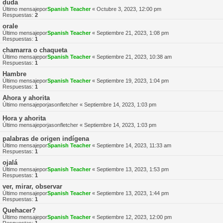
duda
Último mensajepor
Spanish Teacher
«
Octubre 3, 2023, 12:00 pm
Respuestas:
2
orale
Último mensajepor
Spanish Teacher
«
Septiembre 21, 2023, 1:08 pm
Respuestas:
1
chamarra o chaqueta
Último mensajepor
Spanish Teacher
«
Septiembre 21, 2023, 10:38 am
Respuestas:
1
Hambre
Último mensajepor
Spanish Teacher
«
Septiembre 19, 2023, 1:04 pm
Respuestas:
1
Ahora y ahorita
Último mensajepor
jasonfletcher
«
Septiembre 14, 2023, 1:03 pm
Hora y ahorita
Último mensajepor
jasonfletcher
«
Septiembre 14, 2023, 1:03 pm
palabras de origen indígena
Último mensajepor
Spanish Teacher
«
Septiembre 14, 2023, 11:33 am
Respuestas:
1
ojalá
Último mensajepor
Spanish Teacher
«
Septiembre 13, 2023, 1:53 pm
Respuestas:
1
ver, mirar, observar
Último mensajepor
Spanish Teacher
«
Septiembre 13, 2023, 1:44 pm
Respuestas:
1
Quehacer?
Último mensajepor
Spanish Teacher
«
Septiembre 12, 2023, 12:00 pm