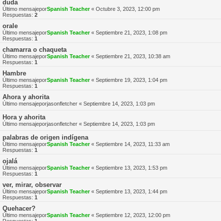
duda
Último mensajepor
Spanish Teacher
«
Octubre 3, 2023, 12:00 pm
Respuestas:
2
orale
Último mensajepor
Spanish Teacher
«
Septiembre 21, 2023, 1:08 pm
Respuestas:
1
chamarra o chaqueta
Último mensajepor
Spanish Teacher
«
Septiembre 21, 2023, 10:38 am
Respuestas:
1
Hambre
Último mensajepor
Spanish Teacher
«
Septiembre 19, 2023, 1:04 pm
Respuestas:
1
Ahora y ahorita
Último mensajepor
jasonfletcher
«
Septiembre 14, 2023, 1:03 pm
Hora y ahorita
Último mensajepor
jasonfletcher
«
Septiembre 14, 2023, 1:03 pm
palabras de origen indígena
Último mensajepor
Spanish Teacher
«
Septiembre 14, 2023, 11:33 am
Respuestas:
1
ojalá
Último mensajepor
Spanish Teacher
«
Septiembre 13, 2023, 1:53 pm
Respuestas:
1
ver, mirar, observar
Último mensajepor
Spanish Teacher
«
Septiembre 13, 2023, 1:44 pm
Respuestas:
1
Quehacer?
Último mensajepor
Spanish Teacher
«
Septiembre 12, 2023, 12:00 pm