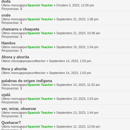
duda
Último mensajepor
Spanish Teacher
«
Octubre 3, 2023, 12:00 pm
Respuestas:
2
orale
Último mensajepor
Spanish Teacher
«
Septiembre 21, 2023, 1:08 pm
Respuestas:
1
chamarra o chaqueta
Último mensajepor
Spanish Teacher
«
Septiembre 21, 2023, 10:38 am
Respuestas:
1
Hambre
Último mensajepor
Spanish Teacher
«
Septiembre 19, 2023, 1:04 pm
Respuestas:
1
Ahora y ahorita
Último mensajepor
jasonfletcher
«
Septiembre 14, 2023, 1:03 pm
Hora y ahorita
Último mensajepor
jasonfletcher
«
Septiembre 14, 2023, 1:03 pm
palabras de origen indígena
Último mensajepor
Spanish Teacher
«
Septiembre 14, 2023, 11:33 am
Respuestas:
1
ojalá
Último mensajepor
Spanish Teacher
«
Septiembre 13, 2023, 1:53 pm
Respuestas:
1
ver, mirar, observar
Último mensajepor
Spanish Teacher
«
Septiembre 13, 2023, 1:44 pm
Respuestas:
1
Quehacer?
Último mensajepor
Spanish Teacher
«
Septiembre 12, 2023, 12:00 pm