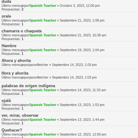
duda
Último mensajepor
Spanish Teacher
«
Octubre 3, 2023, 12:00 pm
Respuestas:
2
orale
Último mensajepor
Spanish Teacher
«
Septiembre 21, 2023, 1:08 pm
Respuestas:
1
chamarra o chaqueta
Último mensajepor
Spanish Teacher
«
Septiembre 21, 2023, 10:38 am
Respuestas:
1
Hambre
Último mensajepor
Spanish Teacher
«
Septiembre 19, 2023, 1:04 pm
Respuestas:
1
Ahora y ahorita
Último mensajepor
jasonfletcher
«
Septiembre 14, 2023, 1:03 pm
Hora y ahorita
Último mensajepor
jasonfletcher
«
Septiembre 14, 2023, 1:03 pm
palabras de origen indígena
Último mensajepor
Spanish Teacher
«
Septiembre 14, 2023, 11:33 am
Respuestas:
1
ojalá
Último mensajepor
Spanish Teacher
«
Septiembre 13, 2023, 1:53 pm
Respuestas:
1
ver, mirar, observar
Último mensajepor
Spanish Teacher
«
Septiembre 13, 2023, 1:44 pm
Respuestas:
1
Quehacer?
Último mensajepor
Spanish Teacher
«
Septiembre 12, 2023, 12:00 pm