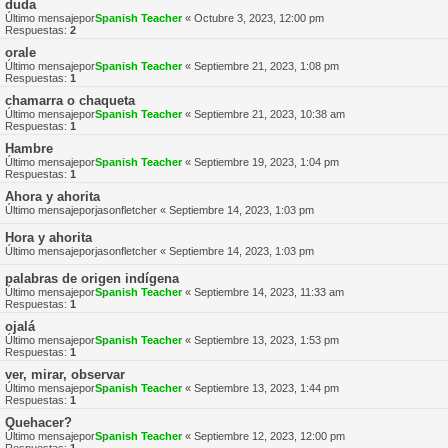
duda
Último mensajepor
Spanish Teacher
«
Octubre 3, 2023, 12:00 pm
Respuestas:
2
orale
Último mensajepor
Spanish Teacher
«
Septiembre 21, 2023, 1:08 pm
Respuestas:
1
chamarra o chaqueta
Último mensajepor
Spanish Teacher
«
Septiembre 21, 2023, 10:38 am
Respuestas:
1
Hambre
Último mensajepor
Spanish Teacher
«
Septiembre 19, 2023, 1:04 pm
Respuestas:
1
Ahora y ahorita
Último mensajepor
jasonfletcher
«
Septiembre 14, 2023, 1:03 pm
Hora y ahorita
Último mensajepor
jasonfletcher
«
Septiembre 14, 2023, 1:03 pm
palabras de origen indígena
Último mensajepor
Spanish Teacher
«
Septiembre 14, 2023, 11:33 am
Respuestas:
1
ojalá
Último mensajepor
Spanish Teacher
«
Septiembre 13, 2023, 1:53 pm
Respuestas:
1
ver, mirar, observar
Último mensajepor
Spanish Teacher
«
Septiembre 13, 2023, 1:44 pm
Respuestas:
1
Quehacer?
Último mensajepor
Spanish Teacher
«
Septiembre 12, 2023, 12:00 pm