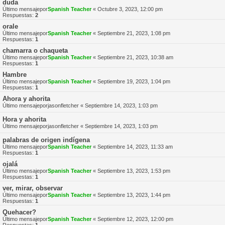
duda
Último mensajepor
Spanish Teacher
«
Octubre 3, 2023, 12:00 pm
Respuestas:
2
orale
Último mensajepor
Spanish Teacher
«
Septiembre 21, 2023, 1:08 pm
Respuestas:
1
chamarra o chaqueta
Último mensajepor
Spanish Teacher
«
Septiembre 21, 2023, 10:38 am
Respuestas:
1
Hambre
Último mensajepor
Spanish Teacher
«
Septiembre 19, 2023, 1:04 pm
Respuestas:
1
Ahora y ahorita
Último mensajepor
jasonfletcher
«
Septiembre 14, 2023, 1:03 pm
Hora y ahorita
Último mensajepor
jasonfletcher
«
Septiembre 14, 2023, 1:03 pm
palabras de origen indígena
Último mensajepor
Spanish Teacher
«
Septiembre 14, 2023, 11:33 am
Respuestas:
1
ojalá
Último mensajepor
Spanish Teacher
«
Septiembre 13, 2023, 1:53 pm
Respuestas:
1
ver, mirar, observar
Último mensajepor
Spanish Teacher
«
Septiembre 13, 2023, 1:44 pm
Respuestas:
1
Quehacer?
Último mensajepor
Spanish Teacher
«
Septiembre 12, 2023, 12:00 pm