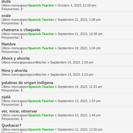
duda
Último mensajepor
Spanish Teacher
«
Octubre 3, 2023, 12:00 pm
Respuestas:
2
orale
Último mensajepor
Spanish Teacher
«
Septiembre 21, 2023, 1:08 pm
Respuestas:
1
chamarra o chaqueta
Último mensajepor
Spanish Teacher
«
Septiembre 21, 2023, 10:38 am
Respuestas:
1
Hambre
Último mensajepor
Spanish Teacher
«
Septiembre 19, 2023, 1:04 pm
Respuestas:
1
Ahora y ahorita
Último mensajepor
jasonfletcher
«
Septiembre 14, 2023, 1:03 pm
Hora y ahorita
Último mensajepor
jasonfletcher
«
Septiembre 14, 2023, 1:03 pm
palabras de origen indígena
Último mensajepor
Spanish Teacher
«
Septiembre 14, 2023, 11:33 am
Respuestas:
1
ojalá
Último mensajepor
Spanish Teacher
«
Septiembre 13, 2023, 1:53 pm
Respuestas:
1
ver, mirar, observar
Último mensajepor
Spanish Teacher
«
Septiembre 13, 2023, 1:44 pm
Respuestas:
1
Quehacer?
Último mensajepor
Spanish Teacher
«
Septiembre 12, 2023, 12:00 pm