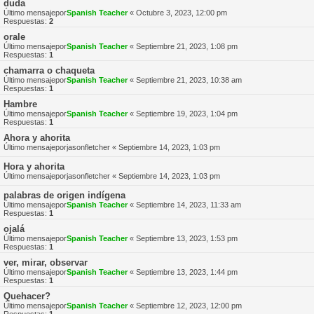
duda
Último mensajepor
Spanish Teacher
«
Octubre 3, 2023, 12:00 pm
Respuestas:
2
orale
Último mensajepor
Spanish Teacher
«
Septiembre 21, 2023, 1:08 pm
Respuestas:
1
chamarra o chaqueta
Último mensajepor
Spanish Teacher
«
Septiembre 21, 2023, 10:38 am
Respuestas:
1
Hambre
Último mensajepor
Spanish Teacher
«
Septiembre 19, 2023, 1:04 pm
Respuestas:
1
Ahora y ahorita
Último mensajepor
jasonfletcher
«
Septiembre 14, 2023, 1:03 pm
Hora y ahorita
Último mensajepor
jasonfletcher
«
Septiembre 14, 2023, 1:03 pm
palabras de origen indígena
Último mensajepor
Spanish Teacher
«
Septiembre 14, 2023, 11:33 am
Respuestas:
1
ojalá
Último mensajepor
Spanish Teacher
«
Septiembre 13, 2023, 1:53 pm
Respuestas:
1
ver, mirar, observar
Último mensajepor
Spanish Teacher
«
Septiembre 13, 2023, 1:44 pm
Respuestas:
1
Quehacer?
Último mensajepor
Spanish Teacher
«
Septiembre 12, 2023, 12:00 pm