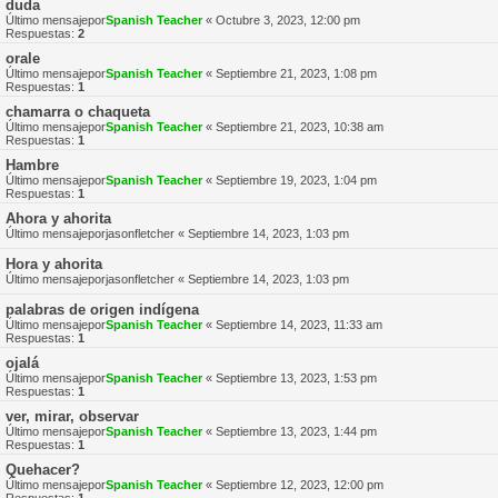
duda
Último mensajepor
Spanish Teacher
«
Octubre 3, 2023, 12:00 pm
Respuestas:
2
orale
Último mensajepor
Spanish Teacher
«
Septiembre 21, 2023, 1:08 pm
Respuestas:
1
chamarra o chaqueta
Último mensajepor
Spanish Teacher
«
Septiembre 21, 2023, 10:38 am
Respuestas:
1
Hambre
Último mensajepor
Spanish Teacher
«
Septiembre 19, 2023, 1:04 pm
Respuestas:
1
Ahora y ahorita
Último mensajepor
jasonfletcher
«
Septiembre 14, 2023, 1:03 pm
Hora y ahorita
Último mensajepor
jasonfletcher
«
Septiembre 14, 2023, 1:03 pm
palabras de origen indígena
Último mensajepor
Spanish Teacher
«
Septiembre 14, 2023, 11:33 am
Respuestas:
1
ojalá
Último mensajepor
Spanish Teacher
«
Septiembre 13, 2023, 1:53 pm
Respuestas:
1
ver, mirar, observar
Último mensajepor
Spanish Teacher
«
Septiembre 13, 2023, 1:44 pm
Respuestas:
1
Quehacer?
Último mensajepor
Spanish Teacher
«
Septiembre 12, 2023, 12:00 pm