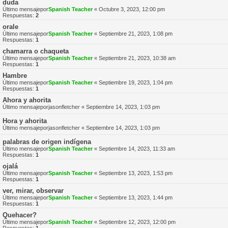
duda
Último mensajepor
Spanish Teacher
«
Octubre 3, 2023, 12:00 pm
Respuestas:
2
orale
Último mensajepor
Spanish Teacher
«
Septiembre 21, 2023, 1:08 pm
Respuestas:
1
chamarra o chaqueta
Último mensajepor
Spanish Teacher
«
Septiembre 21, 2023, 10:38 am
Respuestas:
1
Hambre
Último mensajepor
Spanish Teacher
«
Septiembre 19, 2023, 1:04 pm
Respuestas:
1
Ahora y ahorita
Último mensajepor
jasonfletcher
«
Septiembre 14, 2023, 1:03 pm
Hora y ahorita
Último mensajepor
jasonfletcher
«
Septiembre 14, 2023, 1:03 pm
palabras de origen indígena
Último mensajepor
Spanish Teacher
«
Septiembre 14, 2023, 11:33 am
Respuestas:
1
ojalá
Último mensajepor
Spanish Teacher
«
Septiembre 13, 2023, 1:53 pm
Respuestas:
1
ver, mirar, observar
Último mensajepor
Spanish Teacher
«
Septiembre 13, 2023, 1:44 pm
Respuestas:
1
Quehacer?
Último mensajepor
Spanish Teacher
«
Septiembre 12, 2023, 12:00 pm