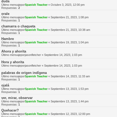
duda
Último mensajepor
Spanish Teacher
«
Octubre 3, 2023, 12:00 pm
Respuestas:
2
orale
Último mensajepor
Spanish Teacher
«
Septiembre 21, 2023, 1:08 pm
Respuestas:
1
chamarra o chaqueta
Último mensajepor
Spanish Teacher
«
Septiembre 21, 2023, 10:38 am
Respuestas:
1
Hambre
Último mensajepor
Spanish Teacher
«
Septiembre 19, 2023, 1:04 pm
Respuestas:
1
Ahora y ahorita
Último mensajepor
jasonfletcher
«
Septiembre 14, 2023, 1:03 pm
Hora y ahorita
Último mensajepor
jasonfletcher
«
Septiembre 14, 2023, 1:03 pm
palabras de origen indígena
Último mensajepor
Spanish Teacher
«
Septiembre 14, 2023, 11:33 am
Respuestas:
1
ojalá
Último mensajepor
Spanish Teacher
«
Septiembre 13, 2023, 1:53 pm
Respuestas:
1
ver, mirar, observar
Último mensajepor
Spanish Teacher
«
Septiembre 13, 2023, 1:44 pm
Respuestas:
1
Quehacer?
Último mensajepor
Spanish Teacher
«
Septiembre 12, 2023, 12:00 pm