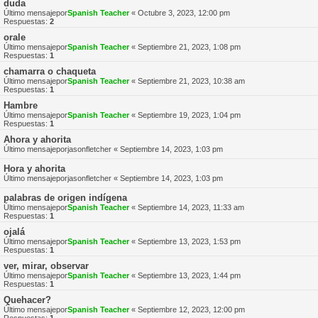
duda
Último mensajepor
Spanish Teacher
«
Octubre 3, 2023, 12:00 pm
Respuestas:
2
orale
Último mensajepor
Spanish Teacher
«
Septiembre 21, 2023, 1:08 pm
Respuestas:
1
chamarra o chaqueta
Último mensajepor
Spanish Teacher
«
Septiembre 21, 2023, 10:38 am
Respuestas:
1
Hambre
Último mensajepor
Spanish Teacher
«
Septiembre 19, 2023, 1:04 pm
Respuestas:
1
Ahora y ahorita
Último mensajepor
jasonfletcher
«
Septiembre 14, 2023, 1:03 pm
Hora y ahorita
Último mensajepor
jasonfletcher
«
Septiembre 14, 2023, 1:03 pm
palabras de origen indígena
Último mensajepor
Spanish Teacher
«
Septiembre 14, 2023, 11:33 am
Respuestas:
1
ojalá
Último mensajepor
Spanish Teacher
«
Septiembre 13, 2023, 1:53 pm
Respuestas:
1
ver, mirar, observar
Último mensajepor
Spanish Teacher
«
Septiembre 13, 2023, 1:44 pm
Respuestas:
1
Quehacer?
Último mensajepor
Spanish Teacher
«
Septiembre 12, 2023, 12:00 pm