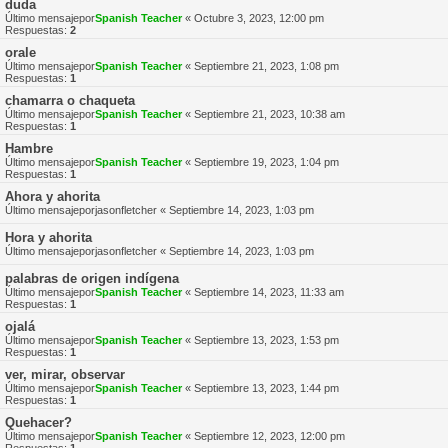
duda
Último mensajepor
Spanish Teacher
«
Octubre 3, 2023, 12:00 pm
Respuestas:
2
orale
Último mensajepor
Spanish Teacher
«
Septiembre 21, 2023, 1:08 pm
Respuestas:
1
chamarra o chaqueta
Último mensajepor
Spanish Teacher
«
Septiembre 21, 2023, 10:38 am
Respuestas:
1
Hambre
Último mensajepor
Spanish Teacher
«
Septiembre 19, 2023, 1:04 pm
Respuestas:
1
Ahora y ahorita
Último mensajepor
jasonfletcher
«
Septiembre 14, 2023, 1:03 pm
Hora y ahorita
Último mensajepor
jasonfletcher
«
Septiembre 14, 2023, 1:03 pm
palabras de origen indígena
Último mensajepor
Spanish Teacher
«
Septiembre 14, 2023, 11:33 am
Respuestas:
1
ojalá
Último mensajepor
Spanish Teacher
«
Septiembre 13, 2023, 1:53 pm
Respuestas:
1
ver, mirar, observar
Último mensajepor
Spanish Teacher
«
Septiembre 13, 2023, 1:44 pm
Respuestas:
1
Quehacer?
Último mensajepor
Spanish Teacher
«
Septiembre 12, 2023, 12:00 pm