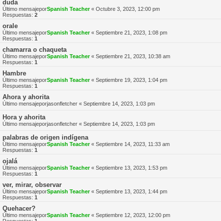
duda
Último mensajepor
Spanish Teacher
«
Octubre 3, 2023, 12:00 pm
Respuestas:
2
orale
Último mensajepor
Spanish Teacher
«
Septiembre 21, 2023, 1:08 pm
Respuestas:
1
chamarra o chaqueta
Último mensajepor
Spanish Teacher
«
Septiembre 21, 2023, 10:38 am
Respuestas:
1
Hambre
Último mensajepor
Spanish Teacher
«
Septiembre 19, 2023, 1:04 pm
Respuestas:
1
Ahora y ahorita
Último mensajepor
jasonfletcher
«
Septiembre 14, 2023, 1:03 pm
Hora y ahorita
Último mensajepor
jasonfletcher
«
Septiembre 14, 2023, 1:03 pm
palabras de origen indígena
Último mensajepor
Spanish Teacher
«
Septiembre 14, 2023, 11:33 am
Respuestas:
1
ojalá
Último mensajepor
Spanish Teacher
«
Septiembre 13, 2023, 1:53 pm
Respuestas:
1
ver, mirar, observar
Último mensajepor
Spanish Teacher
«
Septiembre 13, 2023, 1:44 pm
Respuestas:
1
Quehacer?
Último mensajepor
Spanish Teacher
«
Septiembre 12, 2023, 12:00 pm