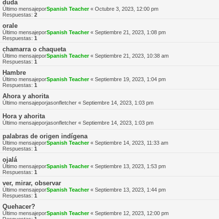
duda
Último mensajepor
Spanish Teacher
«
Octubre 3, 2023, 12:00 pm
Respuestas:
2
orale
Último mensajepor
Spanish Teacher
«
Septiembre 21, 2023, 1:08 pm
Respuestas:
1
chamarra o chaqueta
Último mensajepor
Spanish Teacher
«
Septiembre 21, 2023, 10:38 am
Respuestas:
1
Hambre
Último mensajepor
Spanish Teacher
«
Septiembre 19, 2023, 1:04 pm
Respuestas:
1
Ahora y ahorita
Último mensajepor
jasonfletcher
«
Septiembre 14, 2023, 1:03 pm
Hora y ahorita
Último mensajepor
jasonfletcher
«
Septiembre 14, 2023, 1:03 pm
palabras de origen indígena
Último mensajepor
Spanish Teacher
«
Septiembre 14, 2023, 11:33 am
Respuestas:
1
ojalá
Último mensajepor
Spanish Teacher
«
Septiembre 13, 2023, 1:53 pm
Respuestas:
1
ver, mirar, observar
Último mensajepor
Spanish Teacher
«
Septiembre 13, 2023, 1:44 pm
Respuestas:
1
Quehacer?
Último mensajepor
Spanish Teacher
«
Septiembre 12, 2023, 12:00 pm