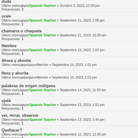
duda
Último mensajepor
Spanish Teacher
«
Octubre 3, 2023, 12:00 pm
Respuestas:
2
orale
Último mensajepor
Spanish Teacher
«
Septiembre 21, 2023, 1:08 pm
Respuestas:
1
chamarra o chaqueta
Último mensajepor
Spanish Teacher
«
Septiembre 21, 2023, 10:38 am
Respuestas:
1
Hambre
Último mensajepor
Spanish Teacher
«
Septiembre 19, 2023, 1:04 pm
Respuestas:
1
Ahora y ahorita
Último mensajepor
jasonfletcher
«
Septiembre 14, 2023, 1:03 pm
Hora y ahorita
Último mensajepor
jasonfletcher
«
Septiembre 14, 2023, 1:03 pm
palabras de origen indígena
Último mensajepor
Spanish Teacher
«
Septiembre 14, 2023, 11:33 am
Respuestas:
1
ojalá
Último mensajepor
Spanish Teacher
«
Septiembre 13, 2023, 1:53 pm
Respuestas:
1
ver, mirar, observar
Último mensajepor
Spanish Teacher
«
Septiembre 13, 2023, 1:44 pm
Respuestas:
1
Quehacer?
Último mensajepor
Spanish Teacher
«
Septiembre 12, 2023, 12:00 pm