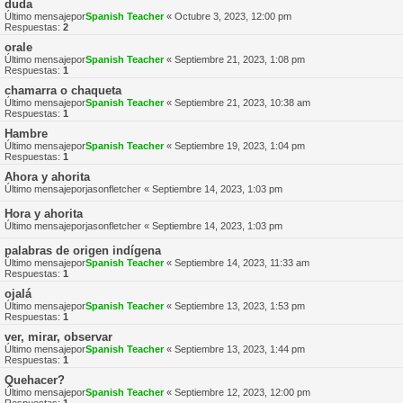
duda
Último mensajepor
Spanish Teacher
«
Octubre 3, 2023, 12:00 pm
Respuestas:
2
orale
Último mensajepor
Spanish Teacher
«
Septiembre 21, 2023, 1:08 pm
Respuestas:
1
chamarra o chaqueta
Último mensajepor
Spanish Teacher
«
Septiembre 21, 2023, 10:38 am
Respuestas:
1
Hambre
Último mensajepor
Spanish Teacher
«
Septiembre 19, 2023, 1:04 pm
Respuestas:
1
Ahora y ahorita
Último mensajepor
jasonfletcher
«
Septiembre 14, 2023, 1:03 pm
Hora y ahorita
Último mensajepor
jasonfletcher
«
Septiembre 14, 2023, 1:03 pm
palabras de origen indígena
Último mensajepor
Spanish Teacher
«
Septiembre 14, 2023, 11:33 am
Respuestas:
1
ojalá
Último mensajepor
Spanish Teacher
«
Septiembre 13, 2023, 1:53 pm
Respuestas:
1
ver, mirar, observar
Último mensajepor
Spanish Teacher
«
Septiembre 13, 2023, 1:44 pm
Respuestas:
1
Quehacer?
Último mensajepor
Spanish Teacher
«
Septiembre 12, 2023, 12:00 pm