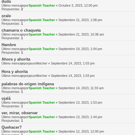
duda
Último mensajepor
Spanish Teacher
«
Octubre 3, 2023, 12:00 pm
Respuestas:
2
orale
Último mensajepor
Spanish Teacher
«
Septiembre 21, 2023, 1:08 pm
Respuestas:
1
chamarra o chaqueta
Último mensajepor
Spanish Teacher
«
Septiembre 21, 2023, 10:38 am
Respuestas:
1
Hambre
Último mensajepor
Spanish Teacher
«
Septiembre 19, 2023, 1:04 pm
Respuestas:
1
Ahora y ahorita
Último mensajepor
jasonfletcher
«
Septiembre 14, 2023, 1:03 pm
Hora y ahorita
Último mensajepor
jasonfletcher
«
Septiembre 14, 2023, 1:03 pm
palabras de origen indígena
Último mensajepor
Spanish Teacher
«
Septiembre 14, 2023, 11:33 am
Respuestas:
1
ojalá
Último mensajepor
Spanish Teacher
«
Septiembre 13, 2023, 1:53 pm
Respuestas:
1
ver, mirar, observar
Último mensajepor
Spanish Teacher
«
Septiembre 13, 2023, 1:44 pm
Respuestas:
1
Quehacer?
Último mensajepor
Spanish Teacher
«
Septiembre 12, 2023, 12:00 pm