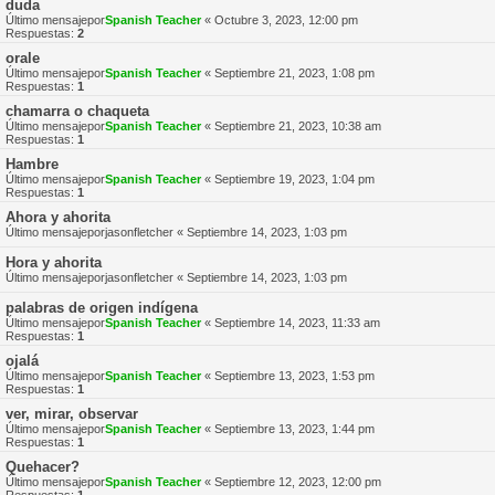
duda
Último mensajepor
Spanish Teacher
«
Octubre 3, 2023, 12:00 pm
Respuestas:
2
orale
Último mensajepor
Spanish Teacher
«
Septiembre 21, 2023, 1:08 pm
Respuestas:
1
chamarra o chaqueta
Último mensajepor
Spanish Teacher
«
Septiembre 21, 2023, 10:38 am
Respuestas:
1
Hambre
Último mensajepor
Spanish Teacher
«
Septiembre 19, 2023, 1:04 pm
Respuestas:
1
Ahora y ahorita
Último mensajepor
jasonfletcher
«
Septiembre 14, 2023, 1:03 pm
Hora y ahorita
Último mensajepor
jasonfletcher
«
Septiembre 14, 2023, 1:03 pm
palabras de origen indígena
Último mensajepor
Spanish Teacher
«
Septiembre 14, 2023, 11:33 am
Respuestas:
1
ojalá
Último mensajepor
Spanish Teacher
«
Septiembre 13, 2023, 1:53 pm
Respuestas:
1
ver, mirar, observar
Último mensajepor
Spanish Teacher
«
Septiembre 13, 2023, 1:44 pm
Respuestas:
1
Quehacer?
Último mensajepor
Spanish Teacher
«
Septiembre 12, 2023, 12:00 pm